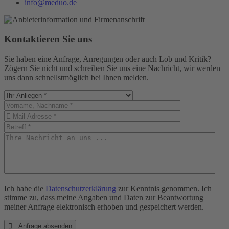
info@meduo.de
Kontaktieren Sie uns
Sie haben eine Anfrage, Anregungen oder auch Lob und Kritik?
Zögern Sie nicht und schreiben Sie uns eine Nachricht, wir werden
uns dann schnellstmöglich bei Ihnen melden.
Ich habe die
Datenschutzerklärung
zur Kenntnis genommen. Ich
stimme zu, dass meine Angaben und Daten zur Beantwortung
meiner Anfrage elektronisch erhoben und gespeichert werden.