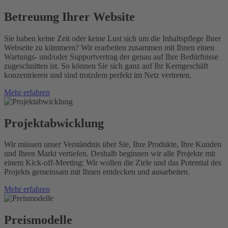
Betreuung Ihrer Website
Sie haben keine Zeit oder keine Lust sich um die Inhaltspflege Ihrer
Webseite zu kümmern? Wir erarbeiten zusammen mit Ihnen einen
Wartungs- und/oder Supportvertrag der genau auf Ihre Bedürfnisse
zugeschnitten ist. So können Sie sich ganz auf Ihr Kerngeschäft
konzentrieren und sind trotzdem perfekt im Netz vertreten.
Mehr erfahren
Projektabwicklung
Wir müssen unser Verständnis über Sie, Ihre Produkte, Ihre Kunden
und Ihren Markt vertiefen. Deshalb beginnen wir alle Projekte mit
einem Kick-off-Meeting: Wir wollen die Ziele und das Potential des
Projekts gemeinsam mit Ihnen entdecken und ausarbeiten.
Mehr erfahren
Preismodelle