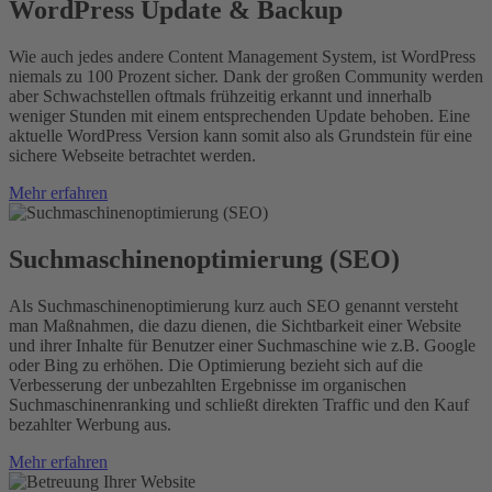
WordPress Update & Backup
Wie auch jedes andere Content Management System, ist WordPress
niemals zu 100 Prozent sicher. Dank der großen Community werden
aber Schwachstellen oftmals frühzeitig erkannt und innerhalb
weniger Stunden mit einem entsprechenden Update behoben. Eine
aktuelle WordPress Version kann somit also als Grundstein für eine
sichere Webseite betrachtet werden.
Mehr erfahren
Suchmaschinen­optimierung (SEO)
Als Suchmaschinenoptimierung kurz auch SEO genannt versteht
man Maßnahmen, die dazu dienen, die Sichtbarkeit einer Website
und ihrer Inhalte für Benutzer einer Suchmaschine wie z.B. Google
oder Bing zu erhöhen. Die Optimierung bezieht sich auf die
Verbesserung der unbezahlten Ergebnisse im organischen
Suchmaschinenranking und schließt direkten Traffic und den Kauf
bezahlter Werbung aus.
Mehr erfahren