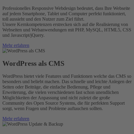
Professionelles Responsive Webdesign bedeutet, dass Ihre Webseite
auf jedem Smartphone, Tablet und Computer perfekt funktioniert,
toll aussieht und den Nutzer zum Ziel führt.
Unsere Kernkompetenzen erstrecken sich auf die Realisierung von
Webseiten und Webanwendungen mit PHP, MySQL, HTML5, CSS
und Javascript/jQuery.
Mehr erfahren
WordPress als CMS
WordPress bietet viele Features und Funktionen welche das CMS so
besonders und beliebt machen. Das schnelle und leichte Anlegen der
Seiten oder Beiträge, die einfache Bedienung, Pflege und
Erweiterung, die vielen verschiedenen fast schon unendlichen
Möglichkeiten der Anpassung und nicht zuletzt die große
Community des Open Source Systems, die für perfekten Support
sorgt, wenn Fragen und Probleme auftauchen sollten.
Mehr erfahren