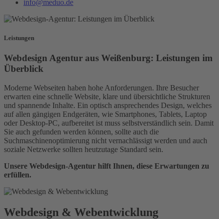
info@meduo.de
Leistungen
Webdesign Agentur aus Weißenburg: Leistungen im
Überblick
Moderne Webseiten haben hohe Anforderungen. Ihre Besucher
erwarten eine schnelle Website, klare und übersichtliche Strukturen
und spannende Inhalte. Ein optisch ansprechendes Design, welches
auf allen gängigen Endgeräten, wie Smartphones, Tablets, Laptop
oder Desktop-PC, aufbereitet ist muss selbstverständlich sein. Damit
Sie auch gefunden werden können, sollte auch die
Suchmaschinenoptimierung nicht vernachlässigt werden und auch
soziale Netzwerke sollten heutzutage Standard sein.
Unsere Webdesign-Agentur hilft Ihnen, diese Erwartungen zu
erfüllen.
Webdesign & Webentwicklung